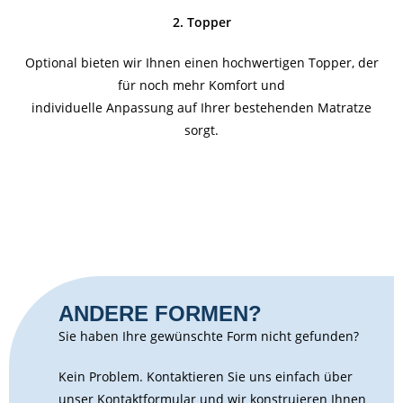
2. Topper
Optional bieten wir Ihnen einen hochwertigen Topper, der
für noch mehr Komfort und
individuelle Anpassung auf Ihrer bestehenden Matratze
sorgt.
ANDERE FORMEN?
Sie haben Ihre gewünschte Form nicht gefunden?
Kein Problem. Kontaktieren Sie uns einfach über
unser Kontaktformular und wir konstruieren Ihnen