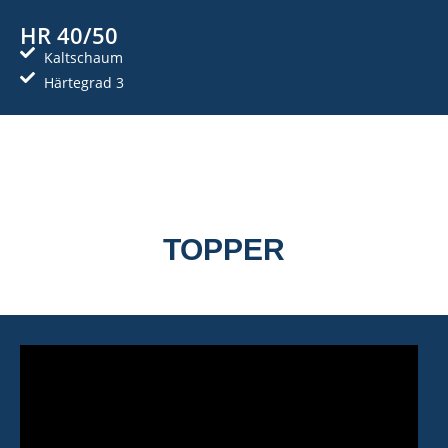
HR 40/50
Kaltschaum
Härtegrad 3
TOPPER