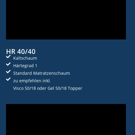
HR 40/40
Kaltschaum
Härtegrad 1
Standard Matratzenschaum
zu empfehlen inkl.
Visco 50/18 oder Gel 50/18 Topper