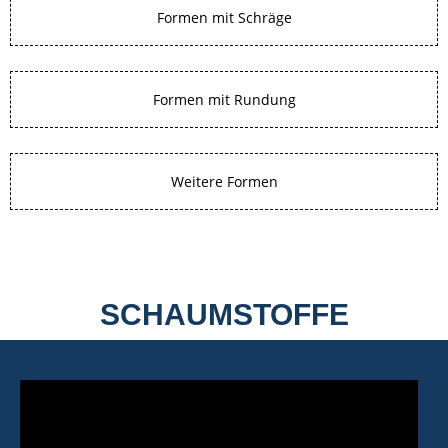
Formen mit Schräge
Formen mit Rundung
Weitere Formen
SCHAUMSTOFFE