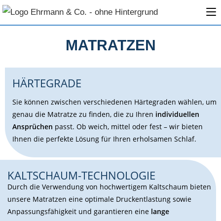
MATRATZEN
HÄRTEGRADE
Sie können zwischen verschiedenen Härtegraden wählen, um
genau die Matratze zu finden, die zu Ihren
individuellen
Ansprüchen
passt. Ob weich, mittel oder fest – wir bieten
Ihnen die perfekte Lösung für Ihren erholsamen Schlaf.
KALTSCHAUM-TECHNOLOGIE
Durch die Verwendung von hochwertigem Kaltschaum bieten
unsere Matratzen eine optimale Druckentlastung sowie
Anpassungsfähigkeit und garantieren eine
lange