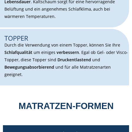
Lebensdauer
.
Kaltschaum sorgt für eine hervorragende
Belüftung und ein angenehmes Schlafklima, auch bei
wärmeren Temperaturen.
TOPPER
Durch die Verwendung von einem Topper, können Sie Ihre
Schlafqualität
um einiges
verbessern
. Egal ob Gel- oder Visco-
Topper, diese Topper sind
Druckentlastend
und
Bewegungsabsorbierend
und für alle Matratzenarten
geeignet.
MATRATZEN-FORMEN