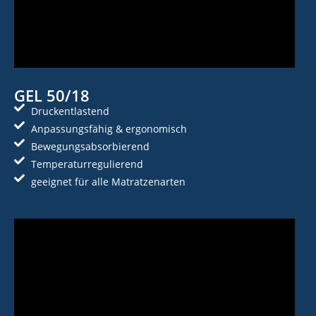
GEL 50/18
Druckentlastend
Anpassungsfähig & ergonomisch
Bewegungsabsorbierend
Temperaturregulierend
geeignet für alle Matratzenarten