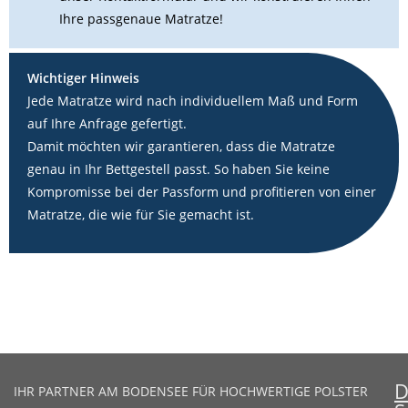
Ihre passgenaue Matratze!
Wichtiger Hinweis
Jede Matratze wird nach individuellem Maß und Form
auf Ihre Anfrage gefertigt.
Damit möchten wir garantieren, dass die Matratze
genau in Ihr Bettgestell passt. So haben Sie keine
Kompromisse bei der Passform und profitieren von einer
Matratze, die wie für Sie gemacht ist.
IHR PARTNER AM BODENSEE FÜR HOCHWERTIGE POLSTER