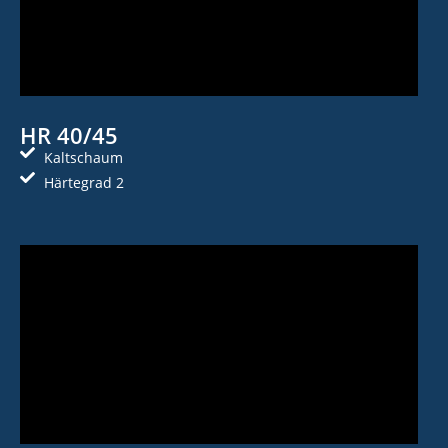
HR 40/45
Kaltschaum
Härtegrad 2