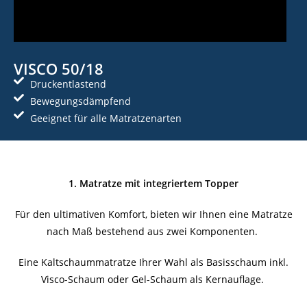
VISCO 50/18
Druckentlastend
Bewegungsdämpfend
Geeignet für alle Matratzenarten
1. Matratze mit integriertem Topper
Für den ultimativen Komfort, bieten wir Ihnen eine Matratze
nach Maß bestehend aus zwei Komponenten.
Eine Kaltschaummatratze Ihrer Wahl als Basisschaum inkl.
Visco-Schaum oder Gel-Schaum als Kernauflage.