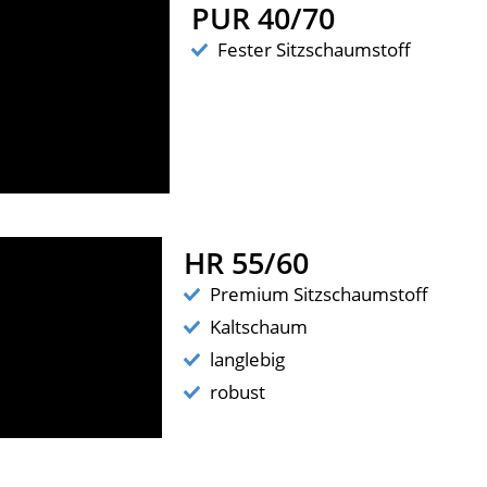
PUR 40/70
Fester Sitzschaumstoff
HR 55/60
Premium Sitzschaumstoff
Kaltschaum
langlebig
robust