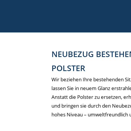
NEUBEZUG BESTEHE
POLSTER
Wir beziehen Ihre bestehenden Sit
lassen Sie in neuem Glanz erstrahl
Anstatt die Polster zu ersetzen, erh
und bringen sie durch den Neubezu
hohes Niveau – umweltfreundlich u