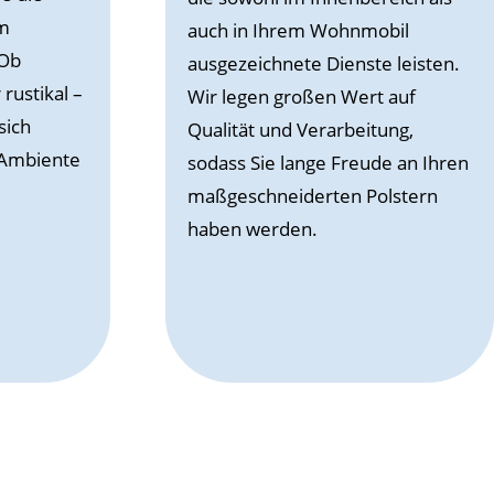
em
auch in Ihrem Wohnmobil
 Ob
ausgezeichnete Dienste leisten.
rustikal –
Wir legen großen Wert auf
sich
Qualität und Verarbeitung,
 Ambiente
sodass Sie lange Freude an Ihren
maßgeschneiderten Polstern
haben werden.