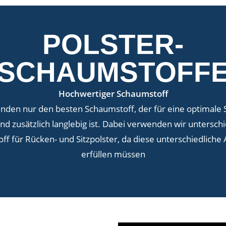
POLSTER-
SCHAUMSTOFF
Hochwertiger Schaumstoff
nden nur den besten Schaumstoff, der für eine optimale Si
und zusätzlich langlebig ist. Dabei verwenden wir unterschi
ff für Rücken- und Sitzpolster, da diese unterschiedliche
erfüllen müssen